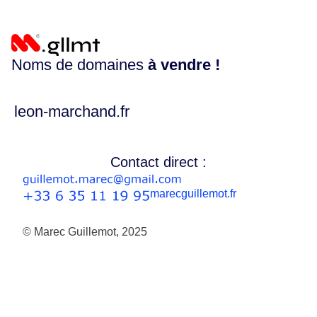
Noms de domaines
à vendre !
leon-marchand.fr
Contact direct :
marecguillemot.fr
© Marec Guillemot, 2025